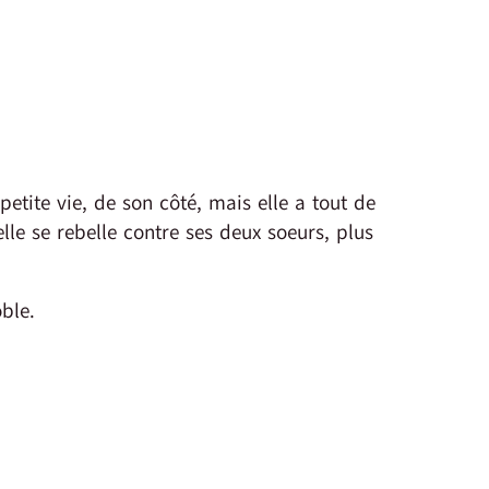
petite vie, de son côté, mais elle a tout de
le se rebelle contre ses deux soeurs, plus
ble.