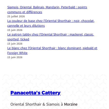
Siamois, Oriental, Balinais, Mandarin, Peterbald : points
communs et différences
25 juillet 2026
La couleur de base chez l’Oriental Shorthair : noir, chocolat,
cannelle et leurs dilutions
15 juin 2026
Le patron tabby chez l’Oriental Shorthair : mackerel, classic,
spotted, ticked
15 juin 2026
Le blanc chez l’Oriental Shorthair : blanc dominant, piebald et
Foreign White
15 juin 2026
Panacotta's Cattery
Oriental Shorthair & Siamois à
Morzine