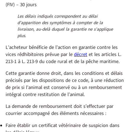
(FIV) – 30 jours
Les délais indiqués correspondent au délai
d’apparition des symptômes à compter de la
livraison, au-delà duquel la garantie ne s’applique
plus.
L’acheteur bénéficie de l’action en garantie contre les
vices rédhibitoires prévue par le
décret
et les articles L.
213-1 à L. 213-9 du code rural et de la pêche maritime.
Cette garantie donne droit, dans les conditions et délais
précisés par les dispositions de ce code, à une réduction
de prix si l’animal est conservé ou à un remboursement
intégral contre restitution de l’animal.
La demande de remboursement doit s’effectuer par
courrier accompagné des éléments nécessaires :
Faire établir un certificat vétérinaire de suspicion dans