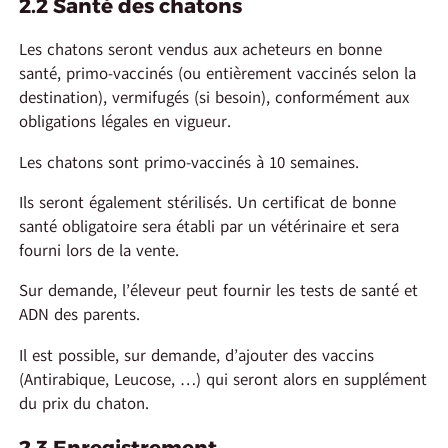
2.2 Santé des chatons
Les chatons seront vendus aux acheteurs en bonne
santé, primo-vaccinés (ou entièrement vaccinés selon la
destination), vermifugés (si besoin), conformément aux
obligations légales en vigueur.
Les chatons sont primo-vaccinés à 10 semaines.
Ils seront également stérilisés. Un certificat de bonne
santé obligatoire sera établi par un vétérinaire et sera
fourni lors de la vente.
Sur demande, l’éleveur peut fournir les tests de santé et
ADN des parents.
Il est possible, sur demande, d’ajouter des vaccins
(Antirabique, Leucose, …) qui seront alors en supplément
du prix du chaton.
2.3 Enregistrement