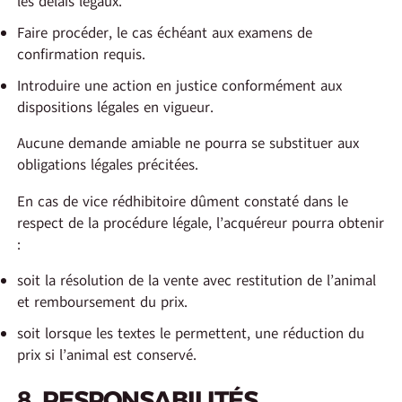
les délais légaux.
Faire procéder, le cas échéant aux examens de
confirmation requis.
Introduire une action en justice conformément aux
dispositions légales en vigueur.
Aucune demande amiable ne pourra se substituer aux
obligations légales précitées.
En cas de vice rédhibitoire dûment constaté dans le
respect de la procédure légale, l’acquéreur pourra obtenir
:
soit la résolution de la vente avec restitution de l’animal
et remboursement du prix.
soit lorsque les textes le permettent, une réduction du
prix si l’animal est conservé.
8. RESPONSABILITÉS