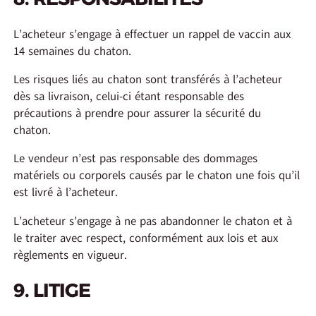
L’acheteur s’engage à effectuer un rappel de vaccin aux
14 semaines du chaton.
Les risques liés au chaton sont transférés à l’acheteur
dès sa livraison, celui-ci étant responsable des
précautions à prendre pour assurer la sécurité du
chaton.
Le vendeur n’est pas responsable des dommages
matériels ou corporels causés par le chaton une fois qu’il
est livré à l’acheteur.
L’acheteur s’engage à ne pas abandonner le chaton et à
le traiter avec respect, conformément aux lois et aux
règlements en vigueur.
9. LITIGE