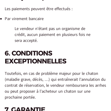
Les paiements peuvent être effectués :
Par virement bancaire
Le vendeur n’étant pas un organisme de
crédit, aucun paiement en plusieurs fois ne
sera accepté.
6. CONDITIONS
EXCEPTIONNELLES
Toutefois, en cas de problème majeur pour le chaton
(maladie grave, décès, …) qui entraînerait l’annulation du
contrat de réservation, le vendeur remboursera les arrhes
ou peut proposer à l’acheteur un chaton sur une
prochaine portée.
7. GARANTIE