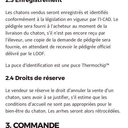
Les chatons vendus seront enregistrés et identifiés
conformément à la législation en vigueur par l’I-CAD. Le
pédigrée sera fourni à l’acheteur au moment de la
livraison du chaton, s’il n’est pas encore reçu par
l’éleveur, une copie de la demande de pédigrée sera
fournie, en attendant de recevoir le pédigrée officiel
délivré par le LOOF.
La puce d’identification est une puce Thermochip™
2.4 Droits de réserve
Le vendeur se réserve le droit d’annuler la vente d’un
chaton, sans avoir à se justifier, s’il estime que les
conditions d’accueil ne sont pas appropriées pour le
bien-être du chaton. Les arrhes seront alors rétrocédées.
3. COMMANDE