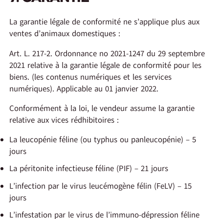
La garantie légale de conformité ne s’applique plus aux
ventes d’animaux domestiques :
Art. L. 217-2. Ordonnance no 2021-1247 du 29 septembre
2021 relative à la garantie légale de conformité pour les
biens. (les contenus numériques et les services
numériques). Applicable au 01 janvier 2022.
Conformément à la loi, le vendeur assume la garantie
relative aux vices rédhibitoires :
La leucopénie féline (ou typhus ou panleucopénie) – 5
jours
La péritonite infectieuse féline (PIF) – 21 jours
L’infection par le virus leucémogène félin (FeLV) – 15
jours
L’infestation par le virus de l’immuno-dépression féline