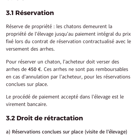
3.1 Réservation
Réserve de propriété : les chatons demeurent la
propriété de l’élevage jusqu’au paiement intégral du prix
fixé lors du contrat de réservation contractualisé avec le
versement des arrhes.
Pour réserver un chaton, l’acheteur doit verser des
arrhes de
450 €
. Ces arrhes ne sont pas remboursables
en cas d’annulation par l’acheteur, pour les réservations
conclues sur place.
Le procédé de paiement accepté dans l’élevage est le
virement bancaire.
3.2 Droit de rétractation
a) Réservations conclues sur place (visite de l’élevage)