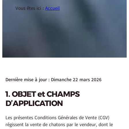
Vous êtes ici :
Accueil
Dernière mise à jour : Dimanche 22 mars 2026
1. OBJET et CHAMPS
D’APPLICATION
Les présentes Conditions Générales de Vente (CGV)
régissent la vente de chatons par le vendeur, dont le