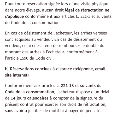
Pour toute réservation signée lors d’une visite physique
dans notre élevage,
aucun droit légal de rétractation ne
s’applique
conformément aux articles L. 221-1 et suivants
du Code de la consommation.
En cas de désistement de l’acheteur, les arrhes versées
sont acquises au vendeur. En cas de désistement du
vendeur, celui-ci est tenu de rembourser le double du
montant des arrhes à l’acheteur, conformément à
l’article 1590 du Code civil.
b) Réservations conclues à distance (téléphone, email,
site internet)
Conformément aux articles
L. 221-18 et suivants du
Code de la consommation
, l’acheteur dispose d’un délai
de
14 jours calendaires
à compter de la signature du
présent contrat pour exercer son droit de rétractation,
sans avoir à justifier de motif ni à payer de pénalité.