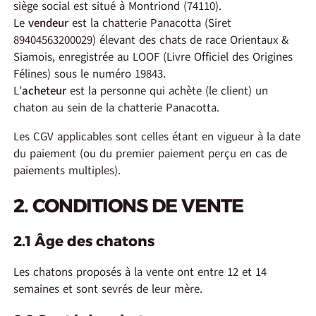
siège social est situé à Montriond (74110).
Le
vendeur
est la chatterie Panacotta (Siret
89404563200029) élevant des chats de race Orientaux &
Siamois, enregistrée au LOOF (Livre Officiel des Origines
Félines) sous le numéro 19843.
L’
acheteur
est la personne qui achète (le client) un
chaton au sein de la chatterie Panacotta.
Les CGV applicables sont celles étant en vigueur à la date
du paiement (ou du premier paiement perçu en cas de
paiements multiples).
2. CONDITIONS DE VENTE
2.1 Âge des chatons
Les chatons proposés à la vente ont entre 12 et 14
semaines et sont sevrés de leur mère.