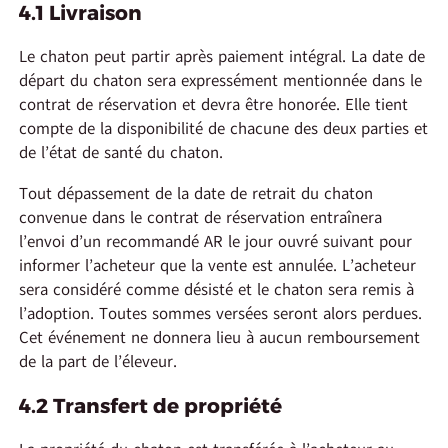
4.1 Livraison
Le chaton peut partir après paiement intégral. La date de
départ du chaton sera expressément mentionnée dans le
contrat de réservation et devra être honorée. Elle tient
compte de la disponibilité de chacune des deux parties et
de l’état de santé du chaton.
Tout dépassement de la date de retrait du chaton
convenue dans le contrat de réservation entraînera
l’envoi d’un recommandé AR le jour ouvré suivant pour
informer l’acheteur que la vente est annulée. L’acheteur
sera considéré comme désisté et le chaton sera remis à
l’adoption. Toutes sommes versées seront alors perdues.
Cet événement ne donnera lieu à aucun remboursement
de la part de l’éleveur.
4.2 Transfert de propriété