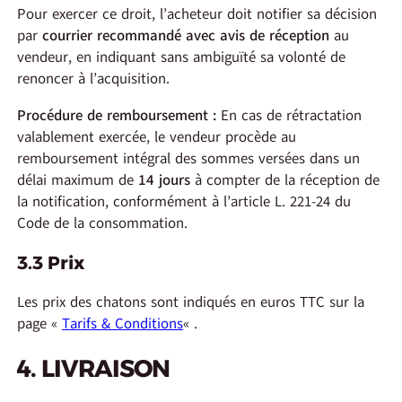
Pour exercer ce droit, l’acheteur doit notifier sa décision
par
courrier recommandé avec avis de réception
au
vendeur, en indiquant sans ambiguïté sa volonté de
renoncer à l’acquisition.
Procédure de remboursement :
En cas de rétractation
valablement exercée, le vendeur procède au
remboursement intégral des sommes versées dans un
délai maximum de
14 jours
à compter de la réception de
la notification, conformément à l’article L. 221-24 du
Code de la consommation.
3.3 Prix
Les prix des chatons sont indiqués en euros TTC sur la
page «
Tarifs & Conditions
« .
4. LIVRAISON