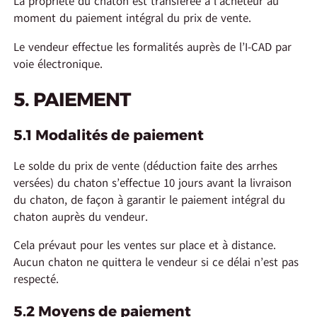
La propriété du chaton est transférée à l’acheteur au
moment du paiement intégral du prix de vente.
Le vendeur effectue les formalités auprès de l’I-CAD par
voie électronique.
5. PAIEMENT
5.1 Modalités de paiement
Le solde du prix de vente (déduction faite des arrhes
versées) du chaton s’effectue 10 jours avant la livraison
du chaton, de façon à garantir le paiement intégral du
chaton auprès du vendeur.
Cela prévaut pour les ventes sur place et à distance.
Aucun chaton ne quittera le vendeur si ce délai n’est pas
respecté.
5.2 Moyens de paiement