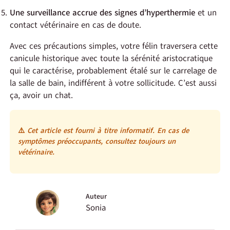
Une surveillance accrue des signes d’hyperthermie
et un
contact vétérinaire en cas de doute.
Avec ces précautions simples, votre félin traversera cette
canicule historique avec toute la sérénité aristocratique
qui le caractérise, probablement étalé sur le carrelage de
la salle de bain, indifférent à votre sollicitude. C’est aussi
ça, avoir un chat.
⚠️
Cet article est fourni à titre informatif. En cas de
symptômes préoccupants, consultez toujours un
vétérinaire.
Auteur
Sonia