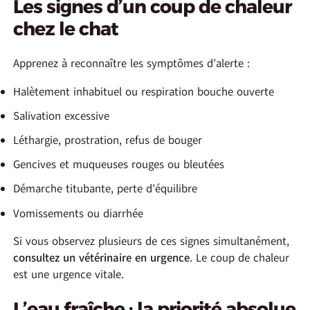
Les signes d’un coup de chaleur
chez le chat
Apprenez à reconnaître les symptômes d’alerte :
Halètement inhabituel ou respiration bouche ouverte
Salivation excessive
Léthargie, prostration, refus de bouger
Gencives et muqueuses rouges ou bleutées
Démarche titubante, perte d’équilibre
Vomissements ou diarrhée
Si vous observez plusieurs de ces signes simultanément,
consultez un vétérinaire en urgence
. Le coup de chaleur
est une urgence vitale.
L’eau fraîche : la priorité absolue