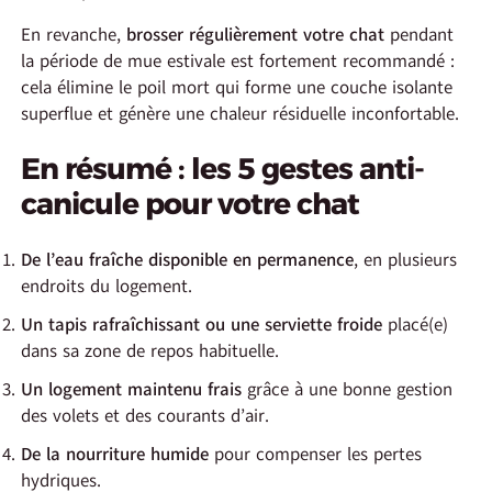
En revanche,
brosser régulièrement votre chat
pendant
la période de mue estivale est fortement recommandé :
cela élimine le poil mort qui forme une couche isolante
superflue et génère une chaleur résiduelle inconfortable.
En résumé : les 5 gestes anti-
canicule pour votre chat
De l’eau fraîche disponible en permanence
, en plusieurs
endroits du logement.
Un tapis rafraîchissant ou une serviette froide
placé(e)
dans sa zone de repos habituelle.
Un logement maintenu frais
grâce à une bonne gestion
des volets et des courants d’air.
De la nourriture humide
pour compenser les pertes
hydriques.