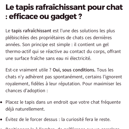
Le tapis rafraîchissant pour chat
: efficace ou gadget ?
Le
tapis rafraîchissant
est l’une des solutions les plus
plébiscitées des propriétaires de chats ces dernières
années. Son principe est simple : il contient un gel
thermo-actif qui se réactive au contact du corps, offrant
une surface fraîche sans eau ni électricité.
Est-ce vraiment utile ?
Oui, sous conditions.
Tous les
chats n’y adhèrent pas spontanément, certains l’ignorent
royalement, fidèles à leur réputation. Pour maximiser les
chances d’adoption :
Placez le tapis dans un endroit que votre chat fréquente
déjà naturellement.
Évitez de le forcer dessus : la curiosité fera le reste.