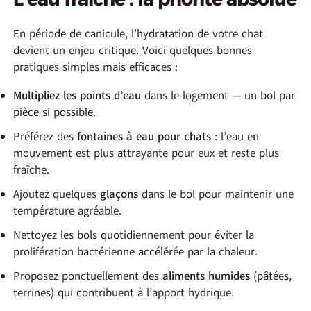
En période de canicule, l’hydratation de votre chat
devient un enjeu critique. Voici quelques bonnes
pratiques simples mais efficaces :
Multipliez les points d’eau
dans le logement — un bol par
pièce si possible.
Préférez des
fontaines à eau pour chats
: l’eau en
mouvement est plus attrayante pour eux et reste plus
fraîche.
Ajoutez quelques
glaçons
dans le bol pour maintenir une
température agréable.
Nettoyez les bols quotidiennement pour éviter la
prolifération bactérienne accélérée par la chaleur.
Proposez ponctuellement des
aliments humides
(pâtées,
terrines) qui contribuent à l’apport hydrique.