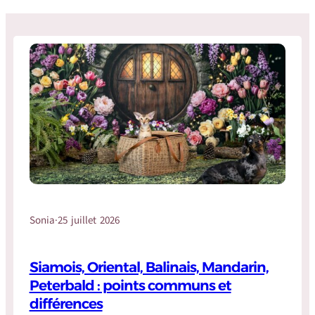
Sonia
·
25 juillet 2026
Siamois, Oriental, Balinais, Mandarin,
Peterbald : points communs et
différences