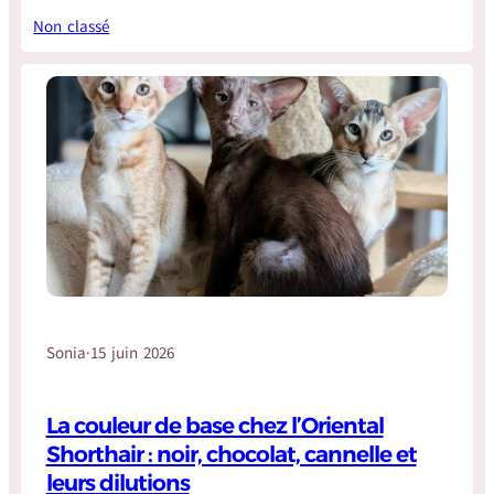
Non classé
Sonia
·
15 juin 2026
La couleur de base chez l’Oriental
Shorthair : noir, chocolat, cannelle et
leurs dilutions