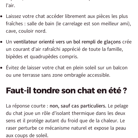
l’air.
Laissez votre chat accéder librement aux pièces les plus
fraîches : salle de bain (le carrelage est son meilleur ami),
cave, couloir nord.
Un
ventilateur orienté vers un bol rempli de glaçons
crée
un courant d’air rafraîchi apprécié de toute la famille,
bipèdes et quadrupèdes compris.
Évitez de laisser votre chat en plein soleil sur un balcon
ou une terrasse sans zone ombragée accessible.
Faut-il tondre son chat en été ?
La réponse courte :
non, sauf cas particuliers.
Le pelage
du chat joue un rôle d’isolant thermique dans les deux
sens et il protège autant du froid que de la chaleur. Le
raser perturbe ce mécanisme naturel et expose la peau
aux coups de soleil.