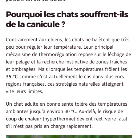
Pourquoi les chats souffrent-ils
de la canicule ?
Contrairement aux chiens, les chats ne halètent que très
peu pour réguler leur température. Leur principal
mécanisme de thermorégulation repose sur le léchage de
leur pelage et la recherche instinctive de zones fraîches
et ombragées. Mais lorsque les températures frôlent les
35 °C
comme c’est actuellement le cas dans plusieurs
régions françaises, ces stratégies naturelles atteignent
vite leurs limites.
Un chat adulte en bonne santé tolère des températures
ambiantes jusqu’à environ 30 °C. Au-delà, le risque de
coup de chaleur
(hyperthermie) devient réel, voire fatal
s’il n’est pas pris en charge rapidement.