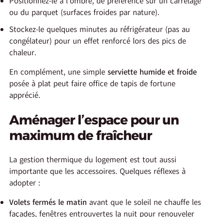
Positionnez-le à l’ombre, de préférence sur un carrelage
ou du parquet (surfaces froides par nature).
Stockez-le quelques minutes au réfrigérateur (pas au
congélateur) pour un effet renforcé lors des pics de
chaleur.
En complément, une simple
serviette humide et froide
posée à plat peut faire office de tapis de fortune
apprécié.
Aménager l’espace pour un
maximum de fraîcheur
La gestion thermique du logement est tout aussi
importante que les accessoires. Quelques réflexes à
adopter :
Volets fermés le matin
avant que le soleil ne chauffe les
façades, fenêtres entrouvertes la nuit pour renouveler