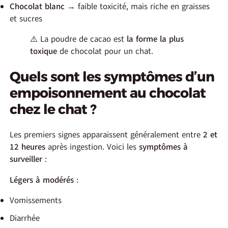
Chocolat blanc
→ faible toxicité, mais riche en graisses
et sucres
⚠️ La poudre de cacao est
la forme la plus
toxique
de chocolat pour un chat.
Quels sont les symptômes d’un
empoisonnement au chocolat
chez le chat ?
Les premiers signes apparaissent généralement entre
2 et
12 heures
après ingestion. Voici les
symptômes à
surveiller
:
Légers à modérés
:
Vomissements
Diarrhée