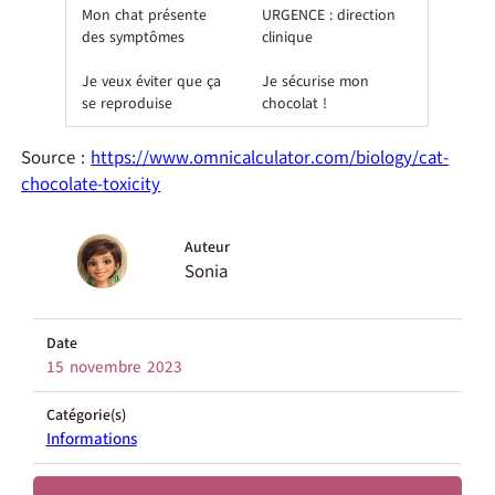
Mon chat présente
URGENCE : direction
des symptômes
clinique
Je veux éviter que ça
Je sécurise mon
se reproduise
chocolat !
Source :
https://www.omnicalculator.com/biology/cat-
chocolate-toxicity
Auteur
Sonia
Date
15 novembre 2023
Catégorie(s)
Informations