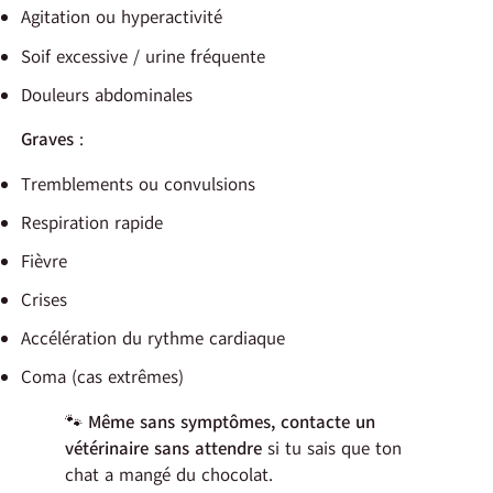
Agitation ou hyperactivité
Soif excessive / urine fréquente
Douleurs abdominales
Graves
:
Tremblements ou convulsions
Respiration rapide
Fièvre
Crises
Accélération du rythme cardiaque
Coma (cas extrêmes)
🐾
Même sans symptômes, contacte un
vétérinaire sans attendre
si tu sais que ton
chat a mangé du chocolat.