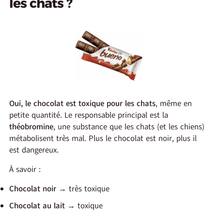
les chats ?
Oui, le chocolat est toxique pour les chats
, même en
petite quantité. Le responsable principal est la
théobromine
, une substance que les chats (et les chiens)
métabolisent très mal. Plus le chocolat est noir, plus il
est dangereux.
À savoir :
Chocolat noir
→ très toxique
Chocolat au lait
→ toxique