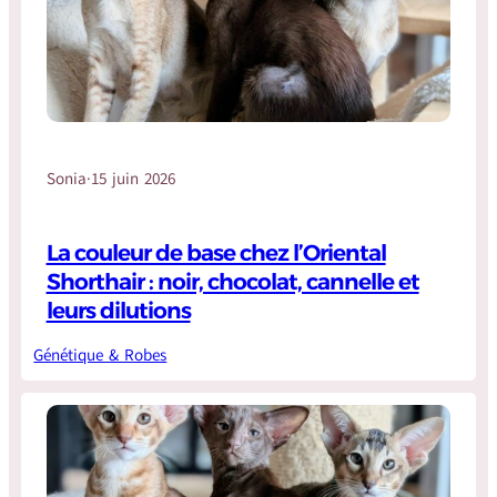
Sonia
·
15 juin 2026
La couleur de base chez l’Oriental
Shorthair : noir, chocolat, cannelle et
leurs dilutions
Génétique & Robes