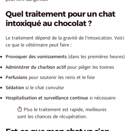
Quel traitement pour un chat
intoxiqué au chocolat ?
Le traitement dépend de la gravité de l’intoxication. Voici
ce que le vétérinaire peut faire :
Provoquer des vomissements
(dans les premières heures)
Administrer du charbon actif
pour piéger les toxines
Perfusions
pour soutenir les reins et le foie
Sédation
si le chat convulse
Hospitalisation et surveillance continue
si nécessaire
⏱️ Plus le traitement est rapide, meilleures
sont les chances de récupération.