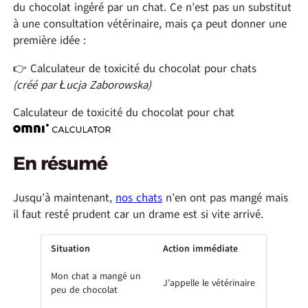
du chocolat ingéré par un chat. Ce n’est pas un substitut
à une consultation vétérinaire, mais ça peut donner une
première idée :
👉 Calculateur de toxicité du chocolat pour chats
(créé par Łucja Zaborowska)
Calculateur de toxicité du chocolat pour chat
En résumé
Jusqu’à maintenant,
nos chats
n’en ont pas mangé mais
il faut resté prudent car un drame est si vite arrivé.
Situation
Action immédiate
Mon chat a mangé un
J’appelle le vétérinaire
peu de chocolat