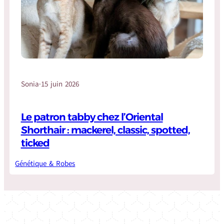
Sonia
·
15 juin 2026
Le patron tabby chez l’Oriental
Shorthair : mackerel, classic, spotted,
ticked
Génétique & Robes