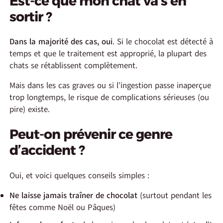
Est-ce que mon chat va s’en
sortir ?
Dans la majorité des cas, oui
. Si le chocolat est détecté à
temps et que le traitement est approprié, la plupart des
chats se rétablissent complètement.
Mais dans les cas graves ou si l’ingestion passe inaperçue
trop longtemps, le risque de complications sérieuses (ou
pire) existe.
Peut-on prévenir ce genre
d’accident ?
Oui, et voici quelques conseils simples :
Ne laisse jamais traîner de chocolat
(surtout pendant les
fêtes comme Noël ou Pâques)