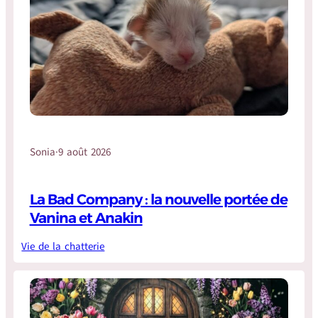
Sonia
·
9 août 2026
La Bad Company : la nouvelle portée de
Vanina et Anakin
Vie de la chatterie