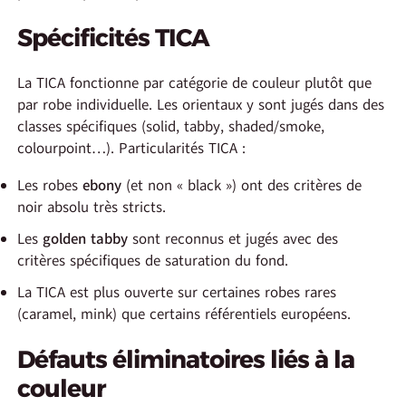
Spécificités TICA
La TICA fonctionne par catégorie de couleur plutôt que
par robe individuelle. Les orientaux y sont jugés dans des
classes spécifiques (solid, tabby, shaded/smoke,
colourpoint…). Particularités TICA :
Les robes
ebony
(et non « black ») ont des critères de
noir absolu très stricts.
Les
golden tabby
sont reconnus et jugés avec des
critères spécifiques de saturation du fond.
La TICA est plus ouverte sur certaines robes rares
(caramel, mink) que certains référentiels européens.
Défauts éliminatoires liés à la
couleur