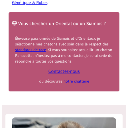
Génétique & Robes
🐱 Vous cherchez un Oriental ou un Siamois ?
Éleveuse passionnée de Siamois et d’Orientaux, je
sélectionne mes chatons avec soin dans le respect des
standards de race
. Si vous souhaitez accueillir un chaton
Panacotta, n’hésitez pas à me contacter, je serai ravie de
répondre à toutes vos questions.
Contactez-nous
ou découvrez
notre chatterie