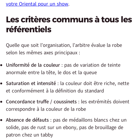
votre Oriental pour un show
.
Les critères communs à tous les
référentiels
Quelle que soit l’organisation, l’arbitre évalue la robe
selon les mêmes axes principaux :
Uniformité de la couleur
: pas de variation de teinte
anormale entre la tête, le dos et la queue
Saturation et intensité
: la couleur doit être riche, nette
et conformément à la définition du standard
Concordance truffe / coussinets
: les extrémités doivent
correspondre à la couleur de la robe
Absence de défauts
: pas de médaillons blancs chez un
solide, pas de rust sur un ebony, pas de brouillage de
patron chez un tabby