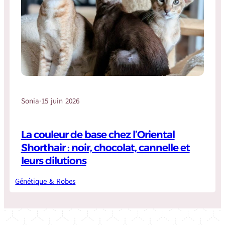
Sonia
·
15 juin 2026
La couleur de base chez l’Oriental
Shorthair : noir, chocolat, cannelle et
leurs dilutions
Génétique & Robes