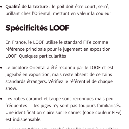
Qualité de la texture
: le poil doit être court, serré,
brillant chez l’Oriental, mettant en valeur la couleur
Spécificités LOOF
En France, le LOOF utilise le standard FIFe comme
référence principale pour le jugement en exposition
LOOF. Quelques particularités :
Le bicolore Oriental a été reconnu par le LOOF et est
jugeabé en exposition, mais reste absent de certains
standards étrangers. Vérifiez le référentiel de chaque
show.
Les robes caramel et taupe sont reconnues mais peu
fréquentes — les juges n’y sont pas toujours familiarisés.
Une identification claire sur le carnet (code couleur FIFe)
est indispensable.