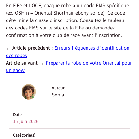
En FIFe et LOOF, chaque robe a un code EMS spécifique
(ex. OSH n = Oriental Shorthair ebony solide). Ce code
détermine la classe d’inscription. Consultez le tableau
des codes EMS sur le site de la FIFe ou demandez
confirmation à votre club de race avant l’inscription.
← Article précédent :
Erreurs fréquentes d’identification
des robes
Article suivant →
Préparer la robe de votre Oriental pour
un show
Auteur
Sonia
Date
15 juin 2026
Catégorie(s)