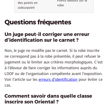
Points déduits sur la
des points en
robe
colourpoint
Questions fréquentes
Un juge peut-il corriger une erreur
d’identification sur le carnet ?
Non, le juge ne modifie pas le carnet. Si la robe inscrite
ne correspond pas à la robe présentée, il peut refuser le
jugement ou le limiter aux critères morphologiques. C’est
à l’éleveur de faire corriger les informations auprès du
LOOF ou de l’organisation compétente avant l’exposition.
Voir l’article sur les
erreurs d’identification
pour éviter ce
cas.
Comment savoir dans quelle classe
inscrire son Oriental ?