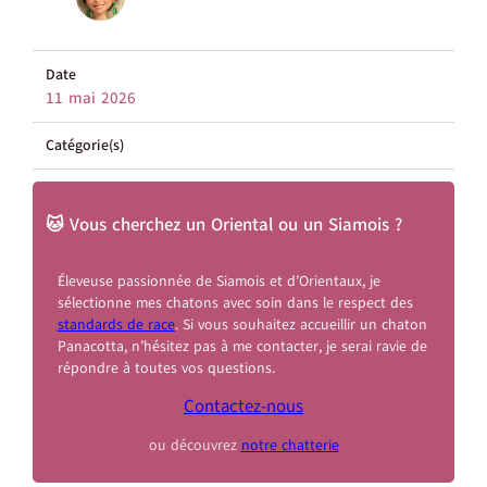
Date
11 mai 2026
Catégorie(s)
🐱 Vous cherchez un Oriental ou un Siamois ?
Éleveuse passionnée de Siamois et d’Orientaux, je
sélectionne mes chatons avec soin dans le respect des
standards de race
. Si vous souhaitez accueillir un chaton
Panacotta, n’hésitez pas à me contacter, je serai ravie de
répondre à toutes vos questions.
Contactez-nous
ou découvrez
notre chatterie