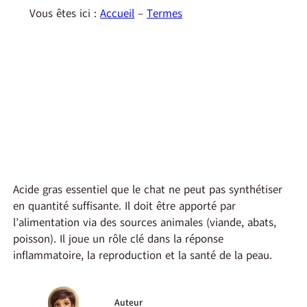
Vous êtes ici :
Accueil
–
Termes
Acide gras essentiel que le chat ne peut pas synthétiser
en quantité suffisante. Il doit être apporté par
l’alimentation via des sources animales (viande, abats,
poisson). Il joue un rôle clé dans la réponse
inflammatoire, la reproduction et la santé de la peau.
Auteur