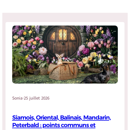
Sonia
·
25 juillet 2026
Siamois, Oriental, Balinais, Mandarin,
Peterbald : points communs et