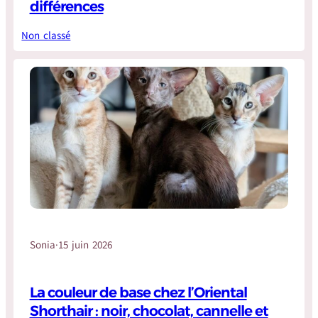
différences
Non classé
Sonia
·
15 juin 2026
La couleur de base chez l’Oriental
Shorthair : noir, chocolat, cannelle et