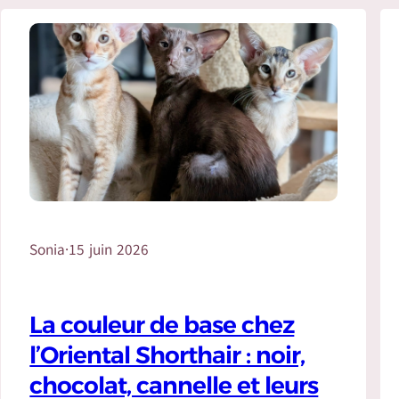
Sonia
·
15 juin 2026
La couleur de base chez
l’Oriental Shorthair : noir,
chocolat, cannelle et leurs