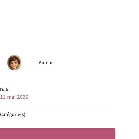
Auteur
Date
11 mai 2026
Catégorie(s)