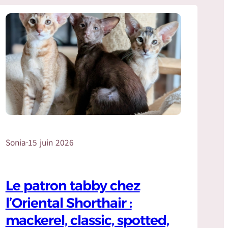
Sonia
·
15 juin 2026
Le patron tabby chez
l’Oriental Shorthair :
mackerel, classic, spotted,