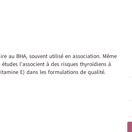
ire au BHA, souvent utilisé en association. Même
s études l’associent à des risques thyroïdiens à
itamine E) dans les formulations de qualité.