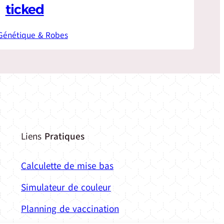
ticked
Génétique & Robes
Liens
Pratiques
Calculette de mise bas
Simulateur de couleur
Planning de vaccination