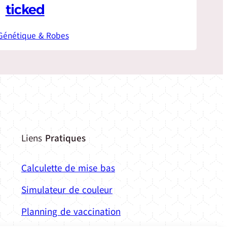
ticked
Génétique & Robes
Liens
Pratiques
Calculette de mise bas
Simulateur de couleur
Planning de vaccination