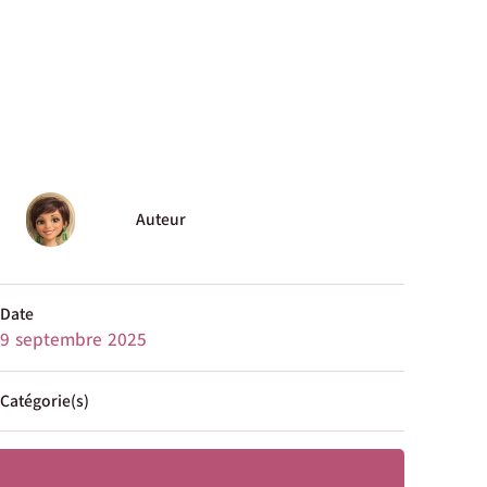
Auteur
Date
9 septembre 2025
Catégorie(s)