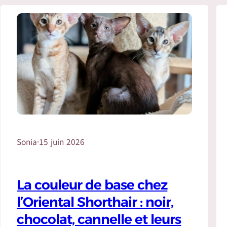
Sonia
·
15 juin 2026
La couleur de base chez
l’Oriental Shorthair : noir,
chocolat, cannelle et leurs