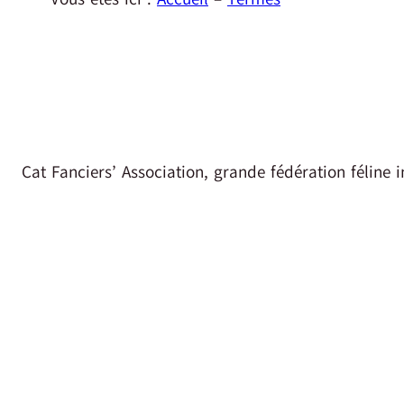
Cat Fanciers’ Association, grande fédération féline i