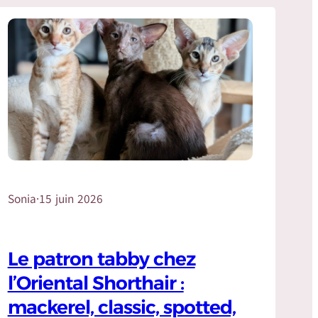
Sonia
·
15 juin 2026
Le patron tabby chez
l’Oriental Shorthair :
mackerel, classic, spotted,