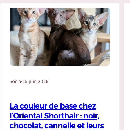
Sonia
·
15 juin 2026
La couleur de base chez
l’Oriental Shorthair : noir,
chocolat, cannelle et leurs