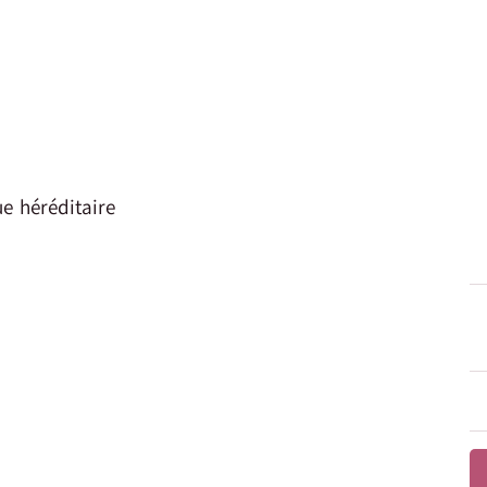
e héréditaire