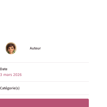
Auteur
Date
3 mars 2026
Catégorie(s)