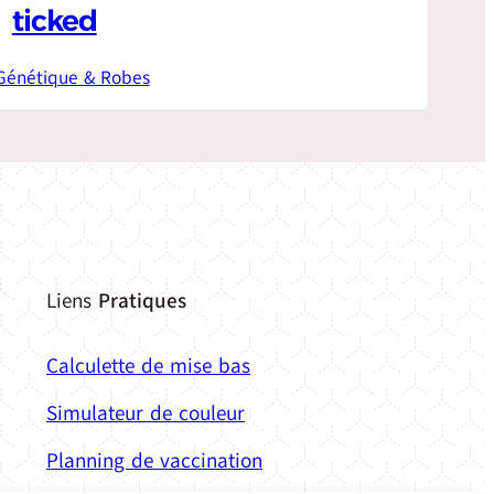
ticked
Génétique & Robes
Liens
Pratiques
Calculette de mise bas
Simulateur de couleur
Planning de vaccination