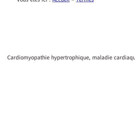
Cardiomyopathie hypertrophique, maladie cardiaqu