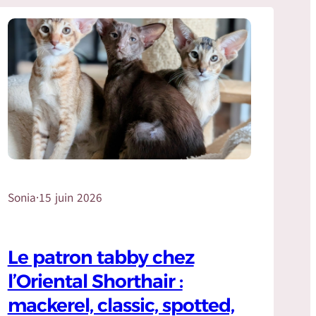
Sonia
·
15 juin 2026
Le patron tabby chez
l’Oriental Shorthair :
mackerel, classic, spotted,