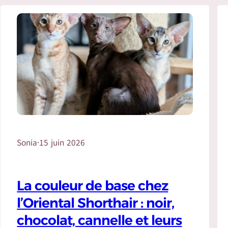
Sonia
·
15 juin 2026
La couleur de base chez
l’Oriental Shorthair : noir,
chocolat, cannelle et leurs