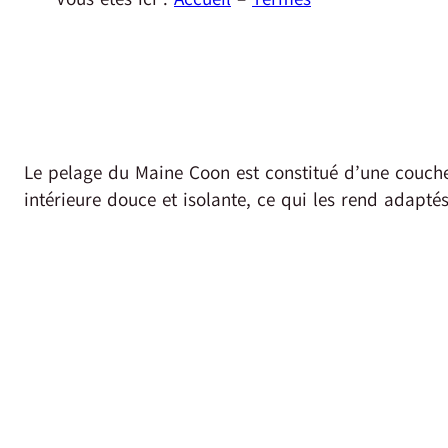
Le pelage du Maine Coon est constitué d’une couch
intérieure douce et isolante, ce qui les rend adapté