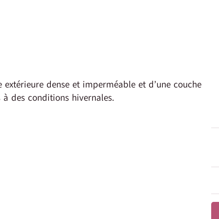
e extérieure dense et imperméable et d’une couche
s à des conditions hivernales.