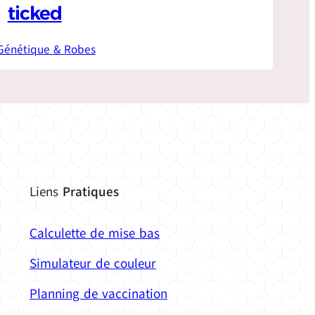
ticked
Génétique & Robes
Liens
Pratiques
Calculette de mise bas
Simulateur de couleur
Planning de vaccination