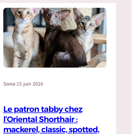
Sonia
·
15 juin 2026
Le patron tabby chez
l’Oriental Shorthair :
mackerel, classic, spotted,