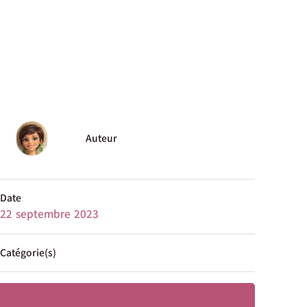
Auteur
Date
22 septembre 2023
Catégorie(s)