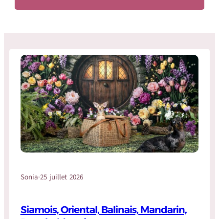
Sonia
·
25 juillet 2026
Siamois, Oriental, Balinais, Mandarin,