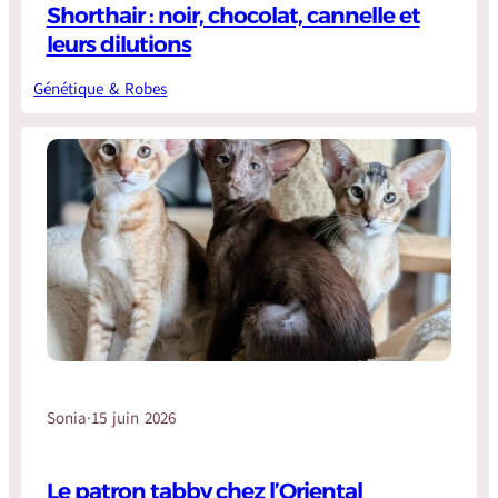
Shorthair : noir, chocolat, cannelle et
leurs dilutions
Génétique & Robes
Sonia
·
15 juin 2026
Le patron tabby chez l’Oriental