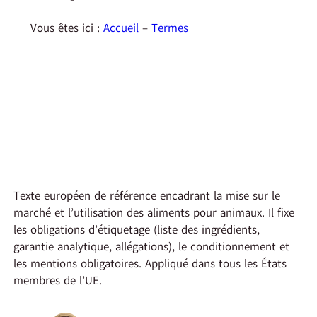
Vous êtes ici :
Accueil
–
Termes
Texte européen de référence encadrant la mise sur le
marché et l’utilisation des aliments pour animaux. Il fixe
les obligations d’étiquetage (liste des ingrédients,
garantie analytique, allégations), le conditionnement et
les mentions obligatoires. Appliqué dans tous les États
membres de l’UE.