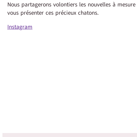
Nous partagerons volontiers les nouvelles à mesur
vous présenter ces précieux chatons.
Instagram