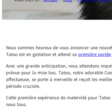
Nous sommes heureux de vous annoncer une nouvelle
Tatoo est en gestation et attend sa
première portée
Avec une grande anticipation, nous attendons impati
prévue pour la mise bas. Tatoo, notre adorable Coo
affectueuse, se porte à merveille et reçoit les meill
période cruciale.
Cette première expérience de maternité pour Tatoo
nous tous.