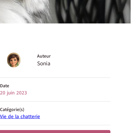
Auteur
Sonia
Date
20 juin 2023
Catégorie(s)
Vie de la chatterie