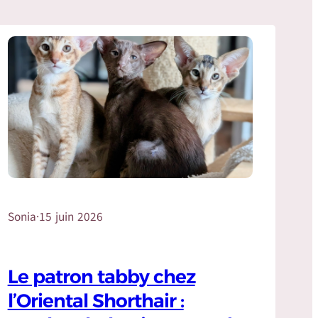
Sonia
·
15 juin 2026
Le patron tabby chez
l’Oriental Shorthair :