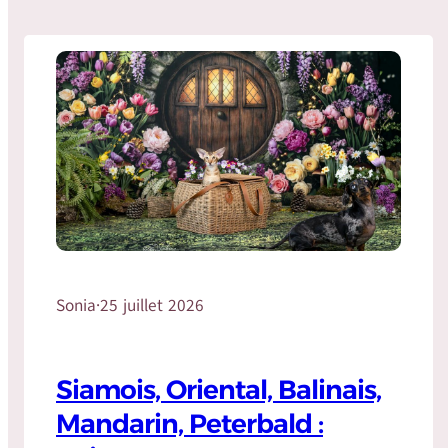
Sonia
·
25 juillet 2026
Siamois, Oriental, Balinais,
Mandarin, Peterbald :