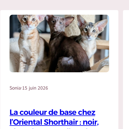
Sonia
·
15 juin 2026
La couleur de base chez
l’Oriental Shorthair : noir,