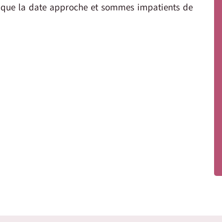
e que la date approche et sommes impatients de