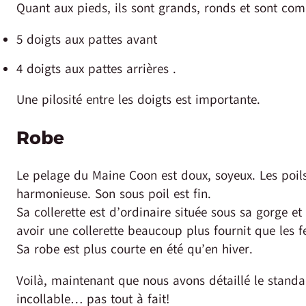
Quant aux pieds, ils sont grands, ronds et sont com
5 doigts aux pattes avant
4 doigts aux pattes arrières .
Une pilosité entre les doigts est importante.
Robe
Le pelage du Maine Coon est doux, soyeux. Les poi
harmonieuse. Son sous poil est fin.
Sa collerette est d’ordinaire située sous sa gorge e
avoir une collerette beaucoup plus fournit que les fe
Sa robe est plus courte en été qu’en hiver.
Voilà, maintenant que nous avons détaillé le stand
incollable… pas tout à fait!