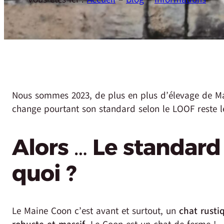
Nous sommes 2023, de plus en plus d’élevage de M
change pourtant son standard selon le LOOF reste 
Alors … Le standard
quoi ?
Le Maine Coon c’est avant et surtout, un
chat rusti