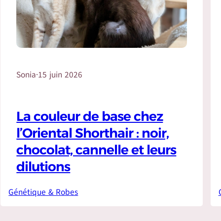
Sonia
·
15 juin 2026
La couleur de base chez
l’Oriental Shorthair : noir,
chocolat, cannelle et leurs
dilutions
Génétique & Robes