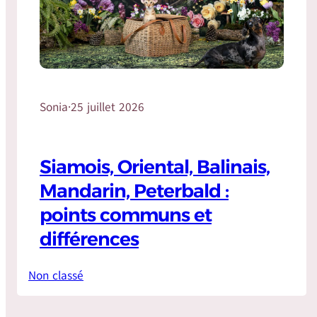
Sonia
·
25 juillet 2026
Siamois, Oriental, Balinais,
Mandarin, Peterbald :
points communs et
différences
Non classé