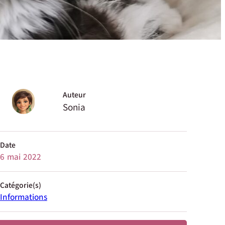
Auteur
Sonia
Date
6 mai 2022
Catégorie(s)
Informations