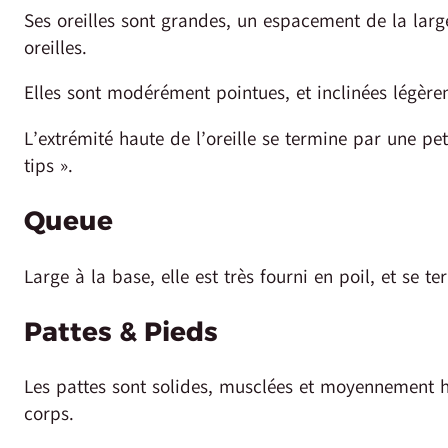
Ses oreilles sont grandes, un espacement de la largeu
oreilles.
Elles sont modérément pointues, et inclinées légèrem
L’extrémité haute de l’oreille se termine par une pet
tips ».
Queue
Large à la base, elle est très fourni en poil, et se 
Pattes & Pieds
Les pattes sont solides, musclées et moyennement h
corps.