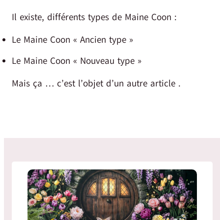
Il existe, différents types de Maine Coon :
Le Maine Coon « Ancien type »
Le Maine Coon « Nouveau type »
Mais ça … c’est l’objet d’un autre article .