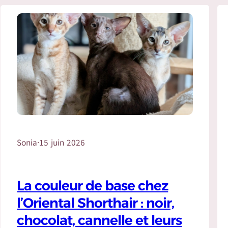
Sonia
·
15 juin 2026
La couleur de base chez
l’Oriental Shorthair : noir,
chocolat, cannelle et leurs