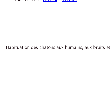
Habituation des chatons aux humains, aux bruits et