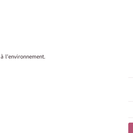
 à l’environnement.