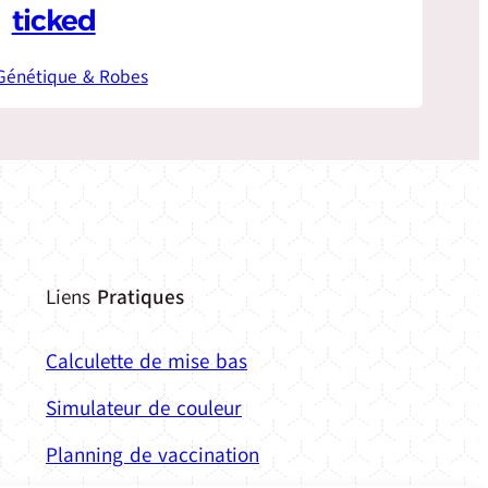
ticked
Génétique & Robes
Liens
Pratiques
Calculette de mise bas
Simulateur de couleur
Planning de vaccination