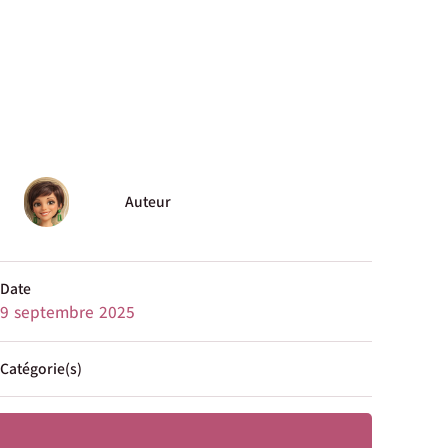
Auteur
Date
9 septembre 2025
Catégorie(s)