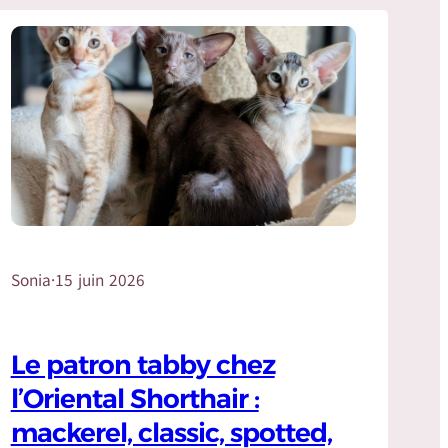
Sonia
·
15 juin 2026
Le patron tabby chez
l’Oriental Shorthair :
mackerel, classic, spotted,